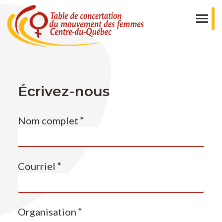
Écrivez-nous
Nom complet
*
Courriel
*
Organisation
*