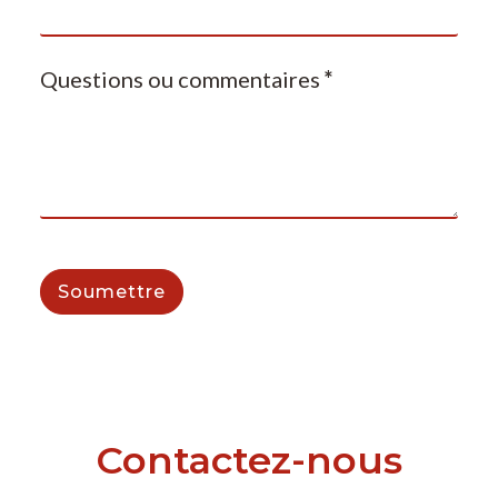
Questions ou commentaires
*
Soumettre
Contactez-nous