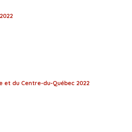
 2022
ie et du Centre-du-Québec 2022