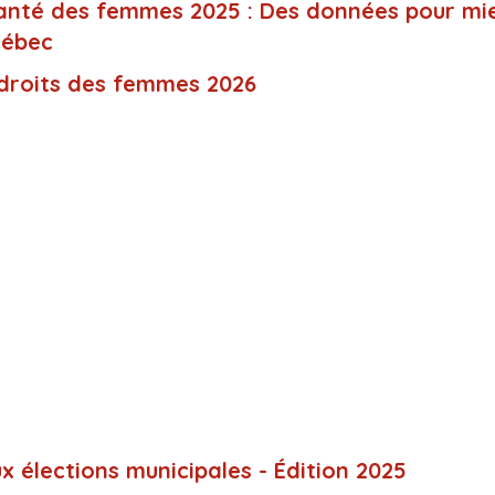
anté des femmes 2025 : Des données pour mi
uébec
 droits des femmes 2026
x élections municipales - Édition 2025