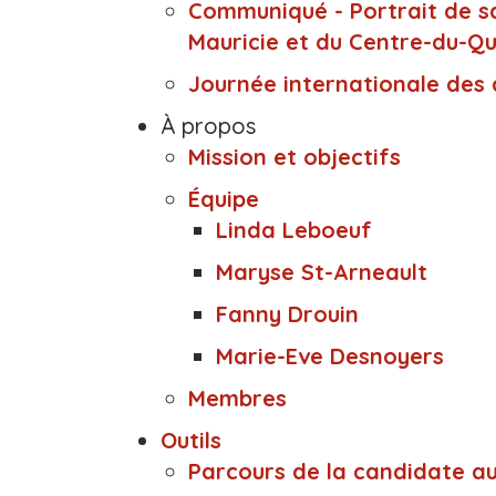
Communiqué - Portrait de s
Mauricie et du Centre-du-Q
Journée internationale des
À propos
Mission et objectifs
Équipe
Linda Leboeuf
Maryse St-Arneault
Fanny Drouin
Marie-Eve Desnoyers
Membres
Outils
Parcours de la candidate au