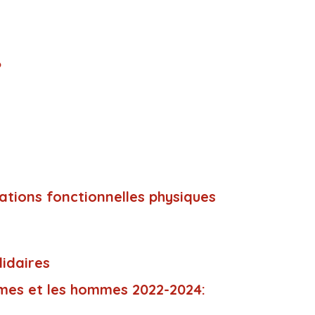
6
ations fonctionnelles physiques
lidaires
mmes et les hommes 2022-2024: