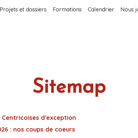
Projets et dossiers
Formations
Calendrier
Nous j
Sitemap
 Centricoises d'exception
026 : nos coups de coeurs