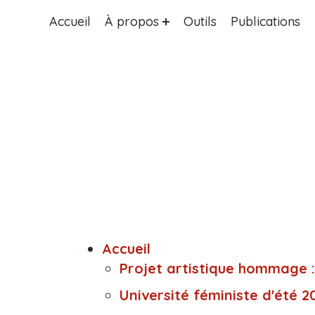
Accueil
À propos
Outils
Publications
Accueil
Projet artistique hommage :
Université féministe d'été 2