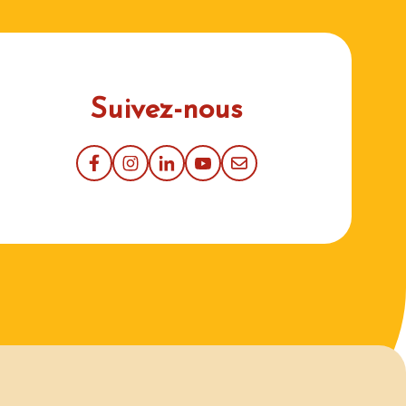
Suivez-nous