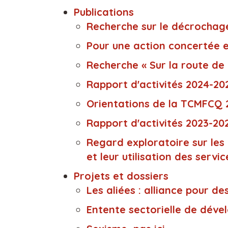
Publications
Recherche sur le décrochage 
Pour une action concertée e
Recherche « Sur la route de 
Rapport d'activités 2024-20
Orientations de la TCMFCQ 
Rapport d'activités 2023-20
Regard exploratoire sur les
et leur utilisation des serv
Projets et dossiers
Les aliées : alliance pour de
Entente sectorielle de déve