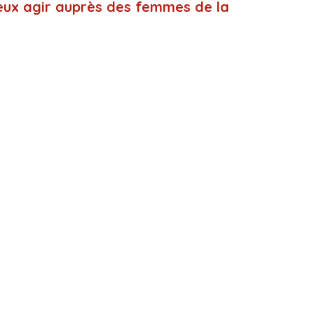
eux agir auprès des femmes de la