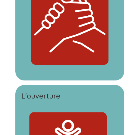
L'ouverture