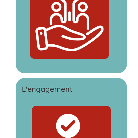
L'engagement