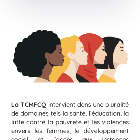
La TCMFCQ
intervient dans une pluralité
de domaines tels la santé, l’éducation, la
lutte contre la pauvreté et les violences
envers les femmes, le développement
social et l’accès aux instances