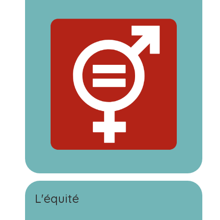
L'équité