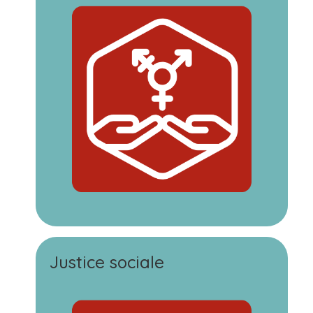
Justice sociale