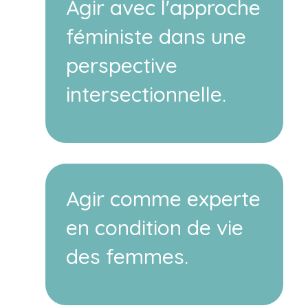
Agir avec l'approche
féministe dans une
perspective
intersectionnelle.
Agir comme experte
en condition de vie
des femmes.