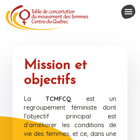
Mission et
objectifs
La
TCMFCQ
est un
regroupement féministe dont
l’objectif principal est
d’améliorer les conditions de
vie des femmes, et ce, dans une