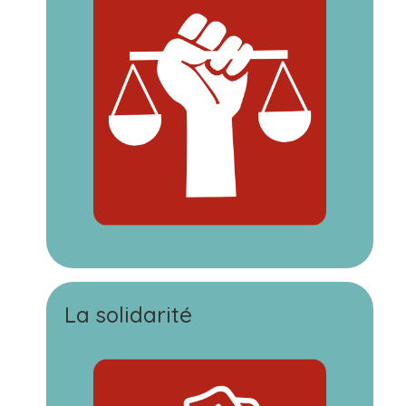
La solidarité