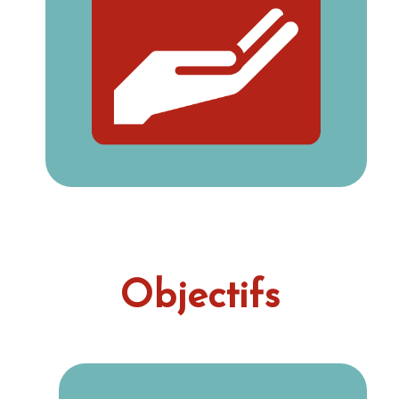
Objectifs