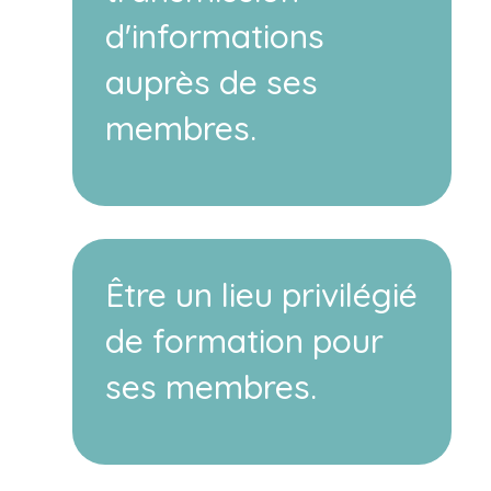
d'informations
auprès de ses
membres.
Être un lieu privilégié
de formation pour
ses membres.