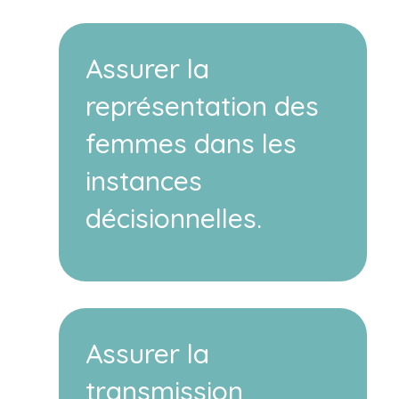
Assurer la
représentation des
femmes dans les
instances
décisionnelles.
Assurer la
transmission