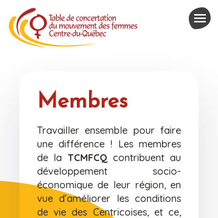
Membres
Travailler ensemble pour faire
une différence ! Les membres
de la
TCMFCQ
contribuent au
développement socio-
économique de leur région, en
vue d’améliorer les conditions
de vie des Centricoises, et ce,