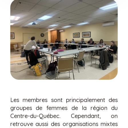
Les membres sont principalement des
groupes de femmes de la région du
Centre-du-Québec. Cependant, on
retrouve aussi des organisations mixtes