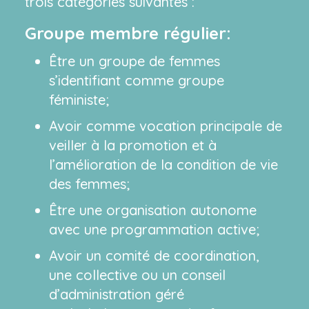
trois catégories suivantes :
Groupe membre régulier:
Être un groupe de femmes
s’identifiant comme groupe
féministe;
Avoir comme vocation principale de
veiller à la promotion et à
l’amélioration de la condition de vie
des femmes;
Être une organisation autonome
avec une programmation active;
Avoir un comité de coordination,
une collective ou un conseil
d’administration géré