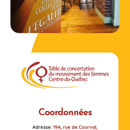
Coordonnées
Adresse:
19A, rue de Courval,