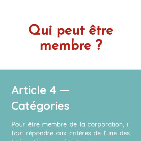
Qui peut être
membre ?
Article 4 —
Catégories
Pour être membre de la corporation, il
faut répondre aux critères de l’une des