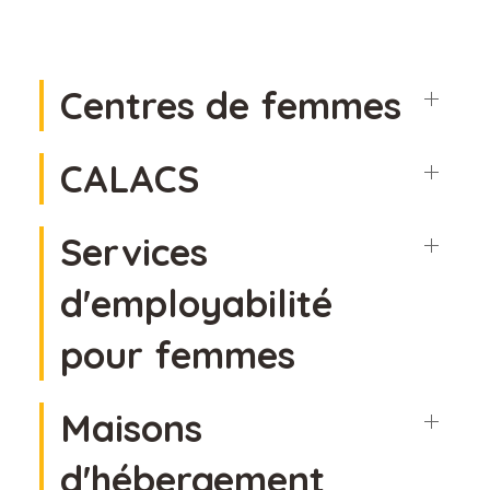
Centres de femmes
CALACS
Services
d'employabilité
pour femmes
Maisons
d'hébergement