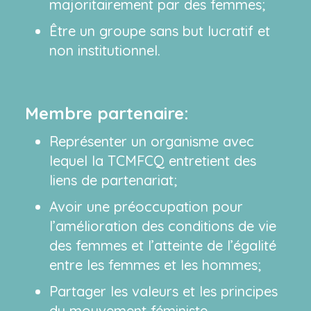
majoritairement par des femmes;
Être un groupe sans but lucratif et
non institutionnel.
Membre partenaire:
Représenter un organisme avec
lequel la TCMFCQ entretient des
liens de partenariat;
Avoir une préoccupation pour
l’amélioration des conditions de vie
des femmes et l’atteinte de l’égalité
entre les femmes et les hommes;
Partager les valeurs et les principes
du mouvement féministe.