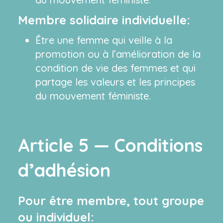
Membre solidaire individuelle:
Être une femme qui veille à la
promotion ou à l’amélioration de la
condition de vie des femmes et qui
partage les valeurs et les principes
du mouvement féministe.
Article 5 — Conditions
d’adhésion
Pour être membre, tout groupe
ou individuel: