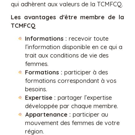
qui adhèrent aux valeurs de la TCMFCQ.
Les avantages d'être membre de la
TCMFCQ
Informations :
recevoir toute
l’information disponible en ce qui a
trait aux conditions de vie des
femmes.
Formations :
participer à des
formations correspondant à vos
besoins.
Expertise :
partager l’expertise
développée par chaque membre.
Appartenance :
participer au
mouvement des femmes de votre
région.