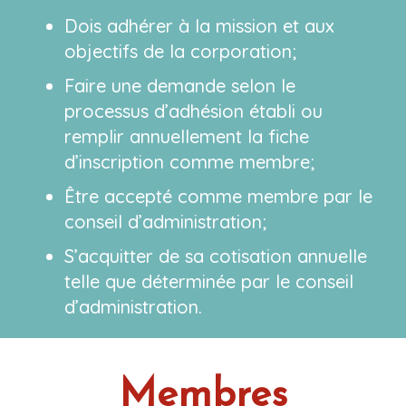
Dois adhérer à la mission et aux
objectifs de la corporation;
Faire une demande selon le
processus d’adhésion établi ou
remplir annuellement la fiche
d’inscription comme membre;
Être accepté comme membre par le
conseil d’administration;
S’acquitter de sa cotisation annuelle
telle que déterminée par le conseil
d’administration.
Membres