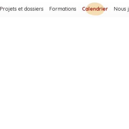
Projets et dossiers
Formations
Calendrier
Nous j