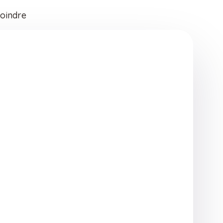
oindre