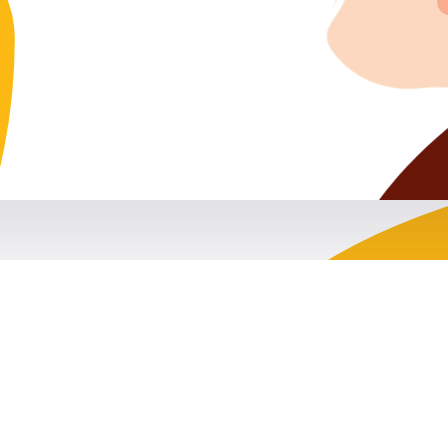
Coordonnées