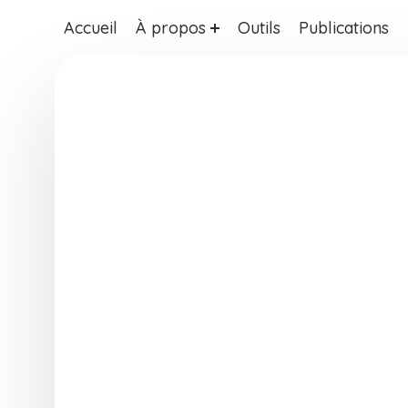
Accueil
À propos
Outils
Publications