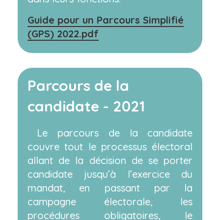
Guide pour un Parcours Simplifié
(GPS) 2022.pdf
Parcours de la
candidate - 2021
Le parcours de la candidate
couvre tout le processus électoral
allant de la décision de se porter
candidate jusqu’à l’exercice du
mandat, en passant par la
campagne électorale, les
procédures obligatoires, le