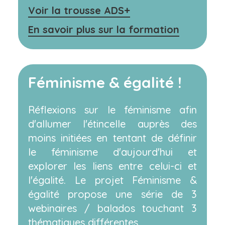
Voir la trousse ADS+
En savoir plus sur la formation
Féminisme & égalité !
Réflexions sur le féminisme afin
d'allumer l'étincelle auprès des
moins initiées en tentant de définir
le féminisme d'aujourd'hui et
explorer les liens entre celui-ci et
l'égalité. Le projet Féminisme &
égalité propose une série de 3
webinaires / balados touchant 3
thématiques différentes.