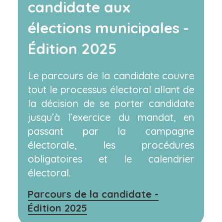
candidate aux
élections municipales -
Édition 2025
Le parcours de la candidate couvre
tout le processus électoral allant de
la décision de se porter candidate
jusqu’à l’exercice du mandat, en
passant par la campagne
électorale, les procédures
obligatoires et le calendrier
électoral.
Parcours de la candidate -
Édition 2025