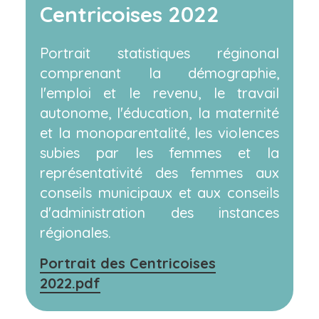
Centricoises 2022
Portrait statistiques réginonal
comprenant la démographie,
l'emploi et le revenu, le travail
autonome, l'éducation, la maternité
et la monoparentalité, les violences
subies par les femmes et la
représentativité des femmes aux
conseils municipaux et aux conseils
d'administration des instances
régionales.
Portrait des Centricoises
2022.pdf