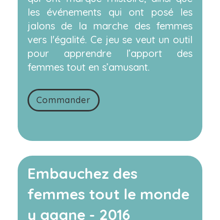
les événements qui ont posé les
jalons de la marche des femmes
vers l'égalité. Ce jeu se veut un outil
pour apprendre l’apport des
femmes tout en s’amusant.
Commander
Embauchez des
femmes tout le monde
y gagne - 2016