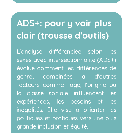
ADS+: pour y voir plus
clair (trousse d'outils)
L’analyse différenciée selon les
sexes avec intersectionnalité (ADS+)
évalue comment les différences de
genre, combinées à d'autres
facteurs comme l'âge, l'origine ou
la classe sociale, influencent les
expériences, les besoins et les
inégalités. Elle vise à orienter les
politiques et pratiques vers une plus
grande inclusion et équité.