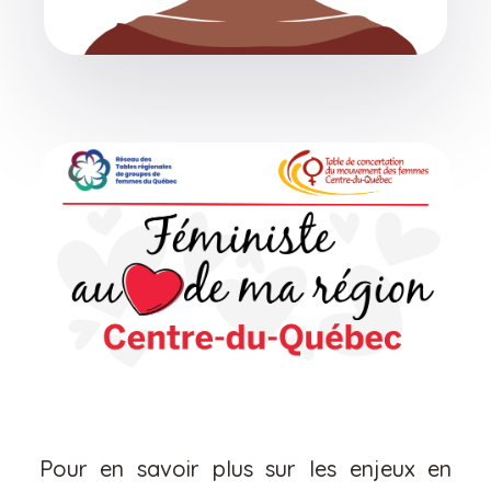
Pour en savoir plus sur les enjeux en