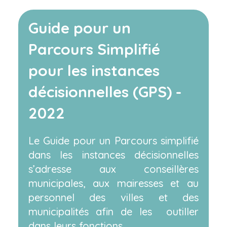
Guide pour un
Parcours Simplifié
pour les instances
décisionnelles (GPS) -
2022
Le Guide pour un Parcours simplifié
dans les instances décisionnelles
s’adresse aux conseillères
municipales, aux mairesses et au
personnel des villes et des
municipalités afin de les outiller
dans leurs fonctions.