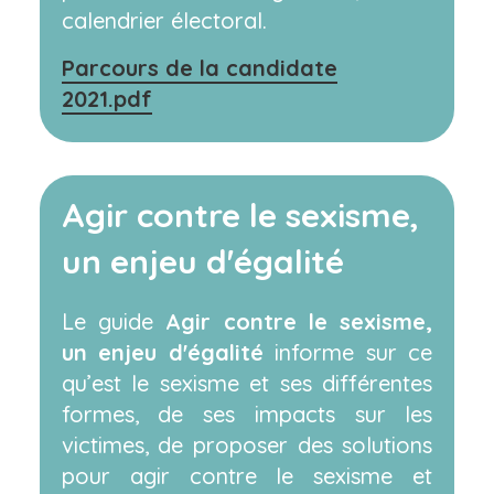
calendrier électoral.
Parcours de la candidate
2021.pdf
Agir contre le sexisme,
un enjeu d'égalité
Le guide
Agir contre le sexisme,
un enjeu d'égalité
informe sur ce
qu’est le sexisme et ses différentes
formes, de ses impacts sur les
victimes, de proposer des solutions
pour agir contre le sexisme et