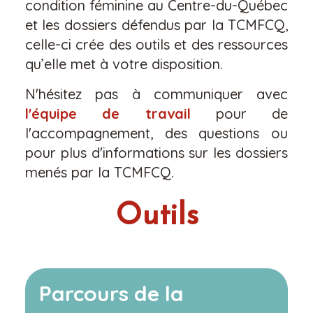
condition féminine au Centre-du-Québec
et les dossiers défendus par la TCMFCQ,
celle-ci crée des outils et des ressources
qu’elle met à votre disposition.
N'hésitez pas à communiquer avec
l'équipe de travail
pour de
l'accompagnement, des questions ou
pour plus d'informations sur les dossiers
menés par la TCMFCQ.
Outils
Parcours de la