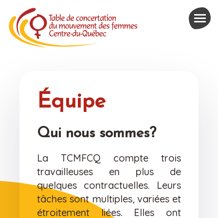
Équipe
Qui nous sommes?
La TCMFCQ compte trois
travailleuses en plus de
quelques contractuelles. Leurs
tâches sont multiples, variées et
étroitement liées. Elles ont