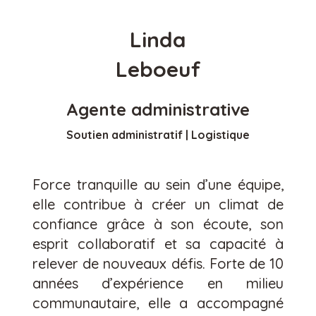
Linda
Leboeuf
Agente administrative
Soutien administratif | Logistique
Force tranquille au sein d’une équipe,
elle contribue à créer un climat de
confiance grâce à son écoute, son
esprit collaboratif et sa capacité à
relever de nouveaux défis. Forte de 10
années d’expérience en milieu
communautaire, elle a accompagné