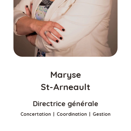
Maryse
St-Arneault
Directrice générale
Concertation | Coordination | Gestion