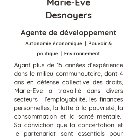
Marie-Eve
Desnoyers
Agente de développement
Autonomie économique | Pouvoir &
politique | Environnement
Ayant plus de 15 années d’expérience
dans le milieu communautaire, dont 4
ans en défense collective des droits,
Marie-Eve a travaillé dans divers
secteurs : l’employabilité, les finances
personnelles, la lutte à la pauvreté, la
consommation et la santé mentale.
Sa conviction que la concertation et
le partenariat sont essentiels pour