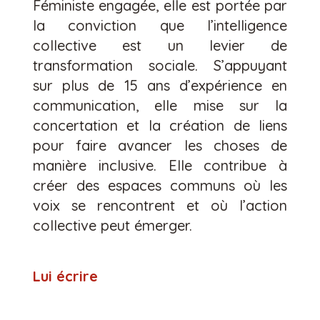
Féministe engagée, elle est portée par
la conviction que l’intelligence
collective est un levier de
transformation sociale. S’appuyant
sur plus de 15 ans d’expérience en
communication, elle mise sur la
concertation et la création de liens
pour faire avancer les choses de
manière inclusive. Elle contribue à
créer des espaces communs où les
voix se rencontrent et où l’action
collective peut émerger.
Lui écrire