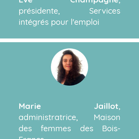
présidente, Services
intégrés pour l'emploi
Marie Jaillot
,
administratrice, Maison
des femmes des Bois-