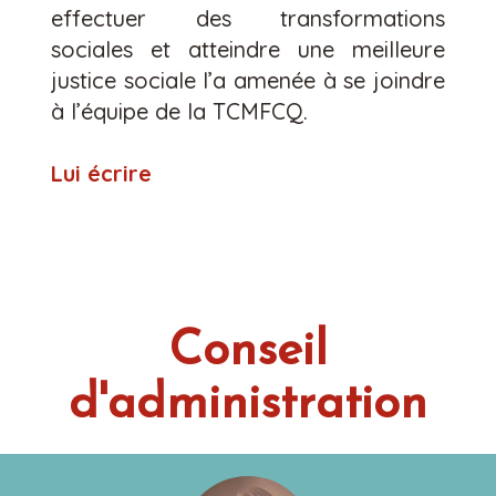
effectuer des transformations
sociales et atteindre une meilleure
justice sociale l’a amenée à se joindre
à l’équipe de la TCMFCQ.
Lui écrire
Conseil
d'administration