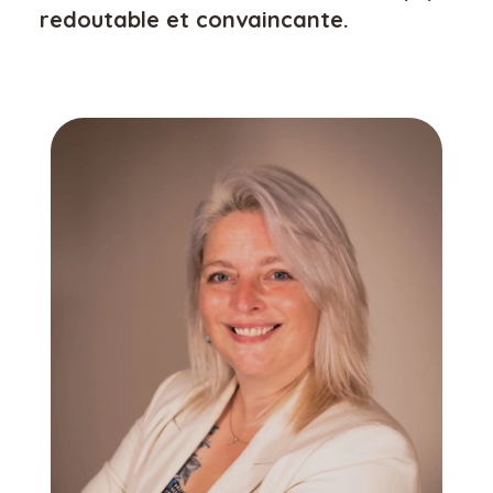
redoutable et convaincante.