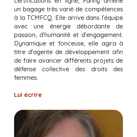
certifications en ligne, Fanny amène
un bagage très varié de compétences
à la TCMFCQ. Elle arrive dans l’équipe
avec une énergie débordante de
passion, d’humanité et d’engagement.
Dynamique et fonceuse, elle agira à
titre d’agente de développement afin
de faire avancer différents projets de
défense collective des droits des
femmes.
Lui écrire