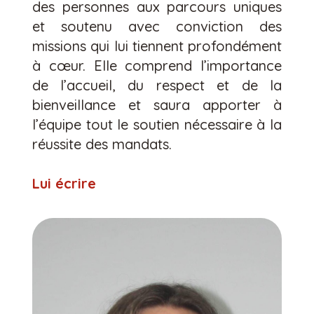
des personnes aux parcours uniques
et soutenu avec conviction des
missions qui lui tiennent profondément
à cœur. Elle comprend l’importance
de l’accueil, du respect et de la
bienveillance et saura apporter à
l’équipe tout le soutien nécessaire à la
réussite des mandats.
Lui écrire