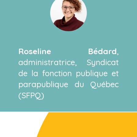
Roseline Bédard
,
administratrice, Syndicat
de la fonction publique et
parapublique du Québec
(SFPQ)