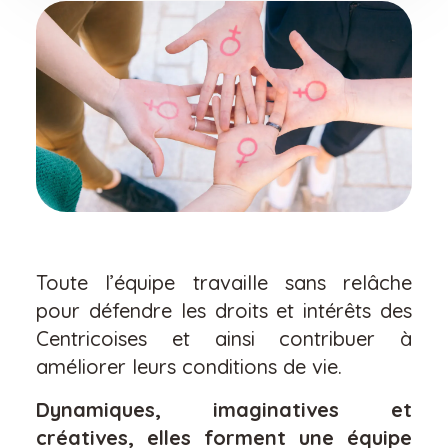
Toute l’équipe travaille sans relâche
pour défendre les droits et intérêts des
Centricoises et ainsi contribuer à
améliorer leurs conditions de vie.
Dynamiques, imaginatives et
créatives, elles forment une équipe