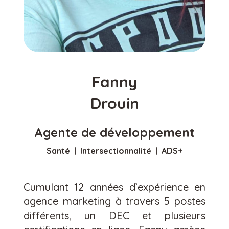
Fanny
Drouin
Agente de développement
Santé | Intersectionnalité | ADS+
Cumulant 12 années d’expérience en
agence marketing à travers 5 postes
différents, un DEC et plusieurs