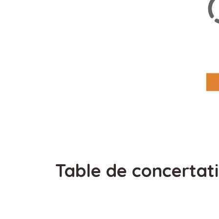
Table de concerta