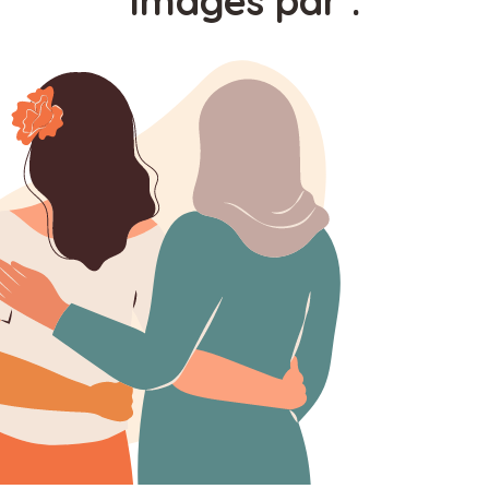
Images par :