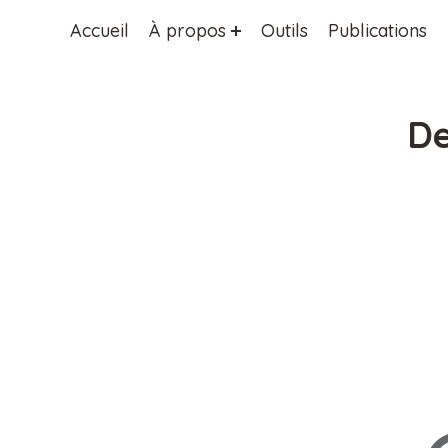
Accueil
À propos
Outils
Publications
De