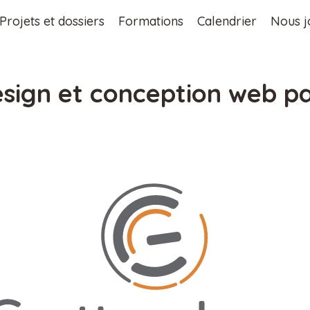
Projets et dossiers
Formations
Calendrier
Nous j
sign et conception web pa