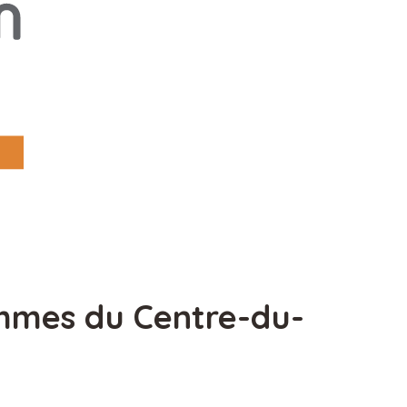
mmes du Centre-du-