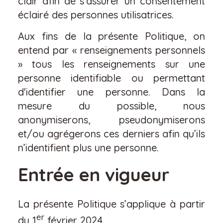
clair afin de s’assurer un consentement
éclairé des personnes utilisatrices.
Aux fins de la présente Politique, on
entend par « renseignements personnels
» tous les renseignements sur une
personne identifiable ou permettant
d'identifier une personne. Dans la
mesure du possible, nous
anonymiserons, pseudonymiserons
et/ou agrégerons ces derniers afin qu’ils
n’identifient plus une personne.
Entrée en vigueur
La présente Politique s’applique à partir
er
du 1
février 2024.