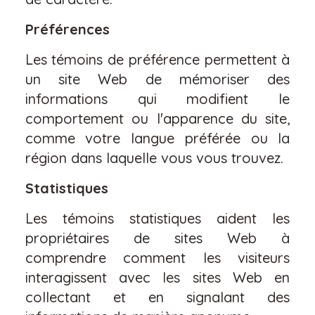
Préférences
Les témoins de préférence permettent à
un site Web de mémoriser des
informations qui modifient le
comportement ou l'apparence du site,
comme votre langue préférée ou la
région dans laquelle vous vous trouvez.
Statistiques
Les témoins statistiques aident les
propriétaires de sites Web à
comprendre comment les visiteurs
interagissent avec les sites Web en
collectant et en signalant des