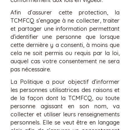
Afin d’assurer cette protection, la
TCMFCQ s’engage à ne collecter, traiter
et partager une information permettant
d’identifier une personne que lorsque
cette dernière y a consenti, à moins que
cela ne soit permis ou requis par la loi,
auquel cas votre consentement ne sera
pas nécessaire.
La Politique a pour objectif d’informer
les personnes utilisatrices des raisons et
de la façon dont la TCMFCQ, ou toute
personne agissant en son nom, va
collecter et utiliser leurs renseignements
personnels. Elle se veut être en langage