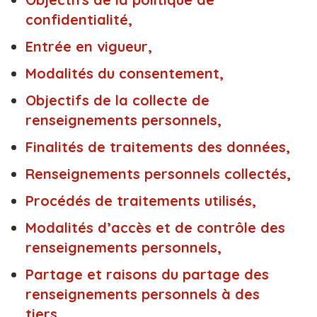
confidentialité,
Entrée en vigueur,
Modalités du consentement,
Objectifs de la collecte de
renseignements personnels,
Finalités de traitements des données,
Renseignements personnels collectés,
Procédés de traitements utilisés,
Modalités d’accès et de contrôle des
renseignements personnels,
Partage et raisons du partage des
renseignements personnels à des
tiers,