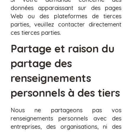
données apparaissant sur des pages
Web ou des plateformes de tierces
parties, veuillez contacter directement
ces tierces parties.
Partage et raison du
partage des
renseignements
personnels à des tiers
Nous ne partageons pas vos
renseignements personnels avec des
entreprises, des organisations, ni des