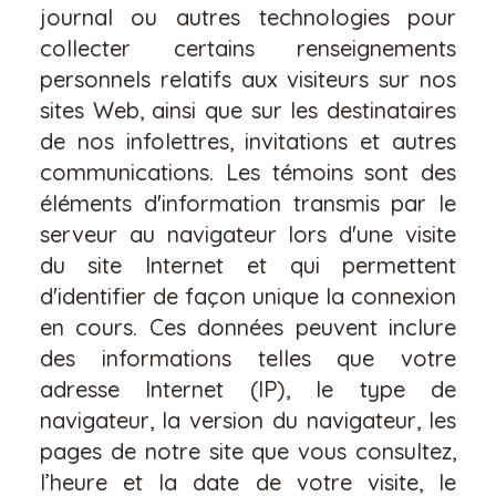
journal ou autres technologies pour
collecter certains renseignements
personnels relatifs aux visiteurs sur nos
sites Web, ainsi que sur les destinataires
de nos infolettres, invitations et autres
communications. Les témoins sont des
éléments d'information transmis par le
serveur au navigateur lors d'une visite
du site Internet et qui permettent
d'identifier de façon unique la connexion
en cours. Ces données peuvent inclure
des informations telles que votre
adresse Internet (IP), le type de
navigateur, la version du navigateur, les
pages de notre site que vous consultez,
l’heure et la date de votre visite, le