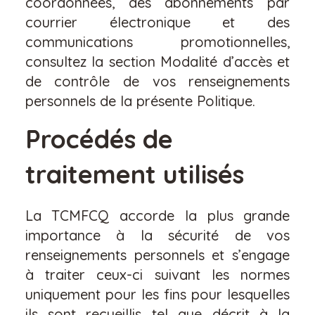
coordonnées, des abonnements par
courrier électronique et des
communications promotionnelles,
consultez la section Modalité d’accès et
de contrôle de vos renseignements
personnels de la présente Politique.
Procédés de
traitement utilisés
La TCMFCQ accorde la plus grande
importance à la sécurité de vos
renseignements personnels et s’engage
à traiter ceux-ci suivant les normes
uniquement pour les fins pour lesquelles
ils sont recueillis tel que décrit à la