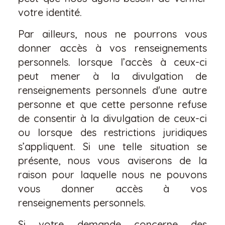
votre identité.
Par ailleurs, nous ne pourrons vous
donner accès à vos renseignements
personnels. lorsque l’accès à ceux-ci
peut mener à la divulgation de
renseignements personnels d'une autre
personne et que cette personne refuse
de consentir à la divulgation de ceux-ci
ou lorsque des restrictions juridiques
s’appliquent. Si une telle situation se
présente, nous vous aviserons de la
raison pour laquelle nous ne pouvons
vous donner accès à vos
renseignements personnels.
Si votre demande concerne des