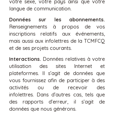
votre sexe, votre pays ainsi que votre
langue de communication.
Données sur les abonnements.
Renseignements à propos de vos
inscriptions relatifs aux événements,
mais aussi aux infolettres de la TCMFCQ
et de ses projets courants.
Interactions.
Données relatives à votre
utilisation des sites Internet et
plateformes. Il s’agit de données que
vous fournissez afin de participer à des
activités ou de recevoir des
infolettres. Dans d’autres cas, tels que
des rapports d’erreur, il s’agit de
données que nous générons.