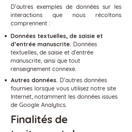
D’autres exemples de données sur les
interactions que nous récoltons
comprennent :
Données textuelles, de saisie et
d’entrée manuscrite.
Données
textuelles, de saisie et d’entrée
manuscrite, ainsi que tout
renseignement connexe.
Autres données.
D’autres données
fournies lorsque vous utilisez notre site
Internet, notamment les données issues
de Google Analytics.
Finalités de