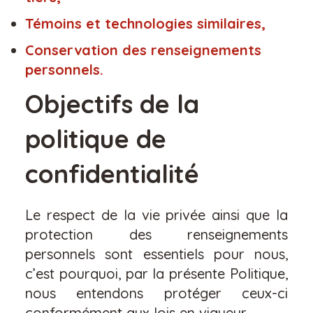
Témoins et technologies similaires,
Conservation des renseignements
personnels.
Objectifs de la
politique de
confidentialité
Le respect de la vie privée ainsi que la
protection des renseignements
personnels sont essentiels pour nous,
c’est pourquoi, par la présente Politique,
nous entendons protéger ceux-ci
conformément aux lois en vigueur.