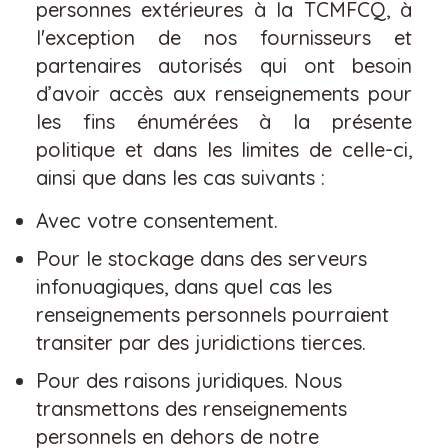
personnes extérieures à la TCMFCQ, à
l'exception de nos fournisseurs et
partenaires autorisés qui ont besoin
d’avoir accès aux renseignements pour
les fins énumérées à la présente
politique et dans les limites de celle-ci,
ainsi que dans les cas suivants :
Avec votre consentement.
Pour le stockage dans des serveurs
infonuagiques, dans quel cas les
renseignements personnels pourraient
transiter par des juridictions tierces.
Pour des raisons juridiques. Nous
transmettons des renseignements
personnels en dehors de notre