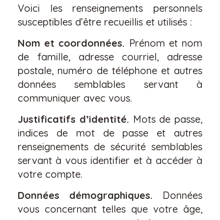
Voici les renseignements personnels
susceptibles d’être recueillis et utilisés :
Nom et coordonnées.
Prénom et nom
de famille, adresse courriel, adresse
postale, numéro de téléphone et autres
données semblables servant à
communiquer avec vous.
Justificatifs d’identité.
Mots de passe,
indices de mot de passe et autres
renseignements de sécurité semblables
servant à vous identifier et à accéder à
votre compte.
Données démographiques.
Données
vous concernant telles que votre âge,