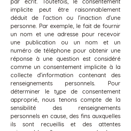
par écrit. Toutefois, le consentement
implicite peut être raisonnablement
déduit de l’action ou l’inaction d’une
personne. Par exemple, le fait de fournir
un nom et une adresse pour recevoir
une publication ou un nom et un
numéro de téléphone pour obtenir une
réponse à une question est considéré
comme un consentement implicite à la
collecte d’information contenant des
renseignements personnels. Pour
déterminer le type de consentement
approprié, nous tenons compte de la
sensibilité des renseignements
personnels en cause, des fins auxquelles
ils sont recueillis et des attentes