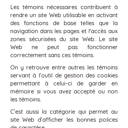
Les témoins nécessaires contribuent à
rendre un site Web utilisable en activant
des fonctions de base telles que la
navigation dans les pages et l'accès aux
zones sécurisées du site Web. Le site
Web ne peut pas fonctionner
correctement sans ces témoins.
On y retrouve entre autres les témoins
servant à l’outil de gestion des cookies
permettant à celui-ci de garder en
mémoire si vous avez accepté ou non
les témoins.
C’est aussi la catégorie qui permet au
site Web d’afficher les bonnes polices
de caractère.