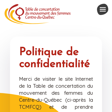
Politique de
confidentialité
Merci de visiter le site Internet
de la Table de concertation du
mouvement des femmes du
Centre-du-Québec (ci-après la
TCMFCQ) et de prendre