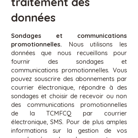
traitement des
données
Sondages et communications
promotionnelles.
Nous utilisons les
données que nous recueillons pour
fournir des sondages et
communications promotionnelles. Vous
pouvez souscrire des abonnements par
courrier électronique, répondre à des
sondages et choisir de recevoir ou non
des communications promotionnelles
de la TCMFCQ par courrier
électronique, SMS. Pour de plus amples
informations sur la gestion de vos