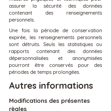
assurer la sécurité des données
contenant des renseignements
personnels.
Une fois la période de conservation
expirée, les renseignements personnels
sont détruits. Seuls les statistiques ou
rapports contenant des données
dépersonnalisées et anonymisées
pourront être conservés pour des
périodes de temps prolongées.
Autres informations
Modifications des présentes
règles