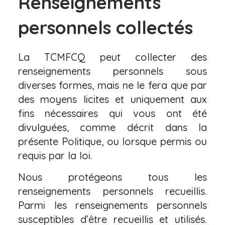
Renseignements
personnels collectés
La TCMFCQ peut collecter des
renseignements personnels sous
diverses formes, mais ne le fera que par
des moyens licites et uniquement aux
fins nécessaires qui vous ont été
divulguées, comme décrit dans la
présente Politique, ou lorsque permis ou
requis par la loi.
Nous protégeons tous les
renseignements personnels recueillis.
Parmi les renseignements personnels
susceptibles d’être recueillis et utilisés.