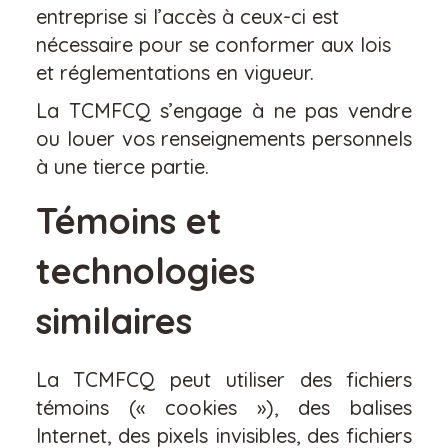
entreprise si l’accès à ceux-ci est
nécessaire pour se conformer aux lois
et réglementations en vigueur.
La TCMFCQ s’engage à ne pas vendre
ou louer vos renseignements personnels
à une tierce partie.
Témoins et
technologies
similaires
La TCMFCQ peut utiliser des fichiers
témoins (« cookies »), des balises
Internet, des pixels invisibles, des fichiers