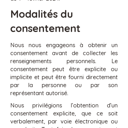
Modalités du
consentement
Nous nous engageons à obtenir un
consentement avant de collecter les
renseignements personnels. Le
consentement peut être explicite ou
implicite et peut être fourni directement
par la personne ou par son
représentant autorisé.
Nous privilégions l’obtention d’un
consentement explicite, que ce soit
verbalement, par voie électronique ou