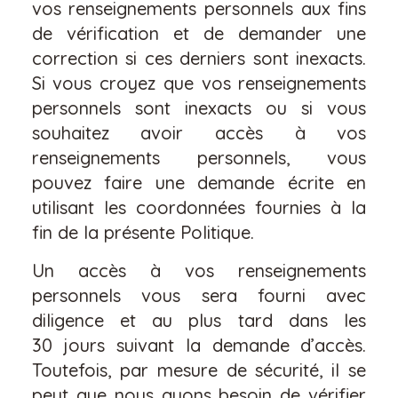
vos renseignements personnels aux fins
de vérification et de demander une
correction si ces derniers sont inexacts.
Si vous croyez que vos renseignements
personnels sont inexacts ou si vous
souhaitez avoir accès à vos
renseignements personnels, vous
pouvez faire une demande écrite en
utilisant les coordonnées fournies à la
fin de la présente Politique.
Un accès à vos renseignements
personnels vous sera fourni avec
diligence et au plus tard dans les
30 jours suivant la demande d’accès.
Toutefois, par mesure de sécurité, il se
peut que nous ayons besoin de vérifier