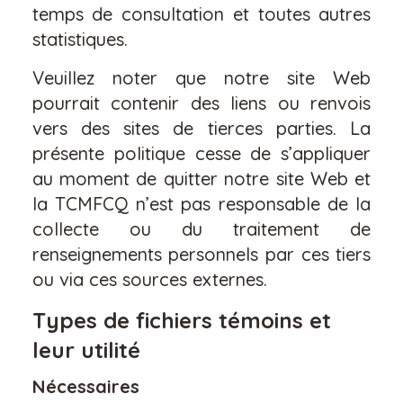
temps de consultation et toutes autres
statistiques.
Veuillez noter que notre site Web
pourrait contenir des liens ou renvois
vers des sites de tierces parties. La
présente politique cesse de s’appliquer
au moment de quitter notre site Web et
la TCMFCQ n’est pas responsable de la
collecte ou du traitement de
renseignements personnels par ces tiers
ou via ces sources externes.
Types de fichiers témoins et
leur utilité
Nécessaires