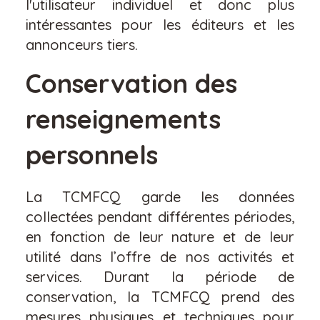
l'utilisateur individuel et donc plus
intéressantes pour les éditeurs et les
annonceurs tiers.
Conservation des
renseignements
personnels
La TCMFCQ garde les données
collectées pendant différentes périodes,
en fonction de leur nature et de leur
utilité dans l’offre de nos activités et
services. Durant la période de
conservation, la TCMFCQ prend des
mesures physiques et techniques pour