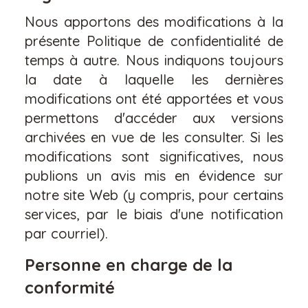
Nous apportons des modifications à la
présente Politique de confidentialité de
temps à autre. Nous indiquons toujours
la date à laquelle les dernières
modifications ont été apportées et vous
permettons d'accéder aux versions
archivées en vue de les consulter. Si les
modifications sont significatives, nous
publions un avis mis en évidence sur
notre site Web (y compris, pour certains
services, par le biais d'une notification
par courriel).
Personne en charge de la
conformité