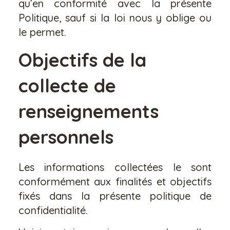
qu’en conformité avec la présente
Politique, sauf si la loi nous y oblige ou
le permet.
Objectifs de la
collecte de
renseignements
personnels
Les informations collectées le sont
conformément aux finalités et objectifs
fixés dans la présente politique de
confidentialité.