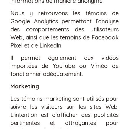
informations de manière anonyme.
Nous y retrouvons les témoins de
Google Analytics permettant l’analyse
des comportements des utilisateurs
Web, ainsi que les témoins de Facebook
Pixel et de LinkedIn.
Il permet également aux vidéos
importées de YouTube ou Viméo de
fonctionner adéquatement.
Marketing
Les témoins marketing sont utilisés pour
suivre les visiteurs sur les sites Web.
L'intention est d'afficher des publicités
pertinentes et attrayantes pour