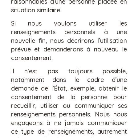
raisonnables d’une personne placée en
situation similaire.
Si nous voulons utiliser les
renseignements personnels à une
nouvelle fin, nous décrirons l’utilisation
prévue et demanderons à nouveau le
consentement.
Il n’est pas toujours possible,
notamment dans le cadre d’une
demande de l’État, exemple, obtenir le
consentement de la personne pour
recueillir, utiliser ou communiquer ses
renseignements personnels. Nous nous
engageons à ne jamais communiquer
ce type de renseignements, autrement