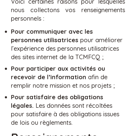
Voici certaines raisons pour lesquelles
nous collectons vos renseignements
personnels :
Pour communiquer avec les
personnes utilisatrices
pour améliorer
l’expérience des personnes utilisatrices
des sites internet de la TCMFCQ ;
Pour participer aux activités ou
recevoir de l’information
afin de
remplir notre mission et nos projets ;
Pour satisfaire des obligations
légales.
Les données sont récoltées
pour satisfaire à des obligations issues
de lois ou règlements.