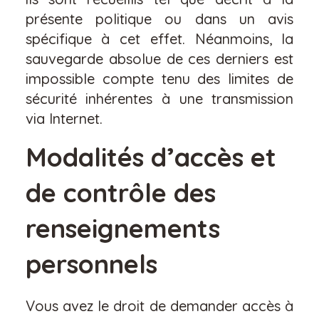
présente politique ou dans un avis
spécifique à cet effet. Néanmoins, la
sauvegarde absolue de ces derniers est
impossible compte tenu des limites de
sécurité inhérentes à une transmission
via Internet.
Modalités d’accès et
de contrôle des
renseignements
personnels
Vous avez le droit de demander accès à