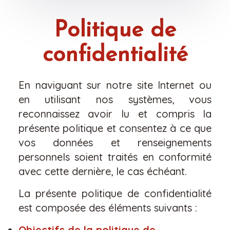
Politique de
confidentialité
En naviguant sur notre site Internet ou
en utilisant nos systèmes, vous
reconnaissez avoir lu et compris la
présente politique et consentez à ce que
vos données et renseignements
personnels soient traités en conformité
avec cette dernière, le cas échéant.
La présente politique de confidentialité
est composée des éléments suivants :
Objectifs de la politique de