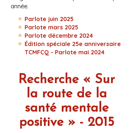
année.
Parlote juin 2025
Parlote mars 2025
Parlote décembre 2024
Édition spéciale 25e anniversaire
TCMFCQ - Parlote mai 2024
Recherche « Sur
la route de la
santé mentale
positive » - 2015