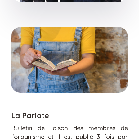
La Parlote
Bulletin de liaison des membres de
l’organisme et il est publié 3 fois par