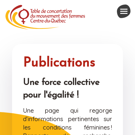
Publications
Une force collective
pour l'égalité !
Une page qui regorge
d’informations pertinentes sur
les conditions féminines !