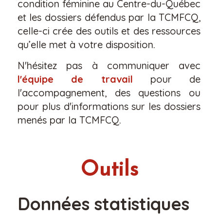
condition féminine au Centre-du-Québec
et les dossiers défendus par la TCMFCQ,
celle-ci crée des outils et des ressources
qu’elle met à votre disposition.
N'hésitez pas à communiquer avec
l'équipe de travail
pour de
l'accompagnement, des questions ou
pour plus d'informations sur les dossiers
menés par la TCMFCQ.
Outils
Données statistiques