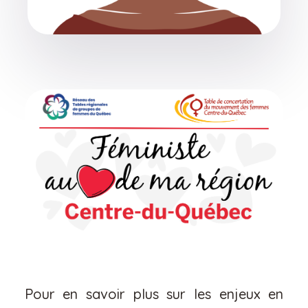
Pour en savoir plus sur les enjeux en