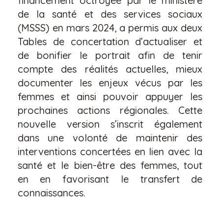
financement octroyée par le ministère
de la santé et des services sociaux
(MSSS) en mars 2024, a permis aux deux
Tables de concertation d’actualiser et
de bonifier le portrait afin de tenir
compte des réalités actuelles, mieux
documenter les enjeux vécus par les
femmes et ainsi pouvoir appuyer les
prochaines actions régionales. Cette
nouvelle version s’inscrit également
dans une volonté de maintenir des
interventions concertées en lien avec la
santé et le bien-être des femmes, tout
en en favorisant le transfert de
connaissances.