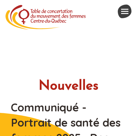
Nouvelles
Communiqué -
Portrait de santé des