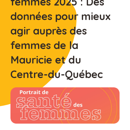
femmes 2025 : Des
données pour mieux
agir auprès des
femmes de la
Mauricie et du
Centre-du-Québec