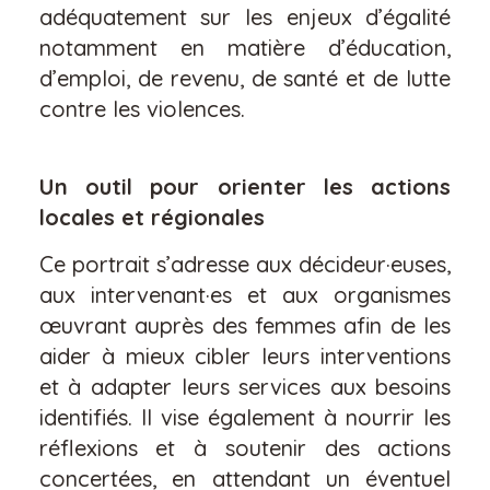
adéquatement sur les enjeux d’égalité
notamment en matière d’éducation,
d’emploi, de revenu, de santé et de lutte
contre les violences.
Un outil pour orienter les actions
locales et régionales
Ce portrait s’adresse aux décideur·euses,
aux intervenant·es et aux organismes
œuvrant auprès des femmes afin de les
aider à mieux cibler leurs interventions
et à adapter leurs services aux besoins
identifiés. Il vise également à nourrir les
réflexions et à soutenir des actions
concertées, en attendant un éventuel