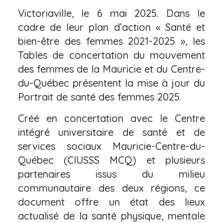
Victoriaville, le 6 mai 2025. Dans le
cadre de leur plan d’action « Santé et
bien-être des femmes 2021-2025 », les
Tables de concertation du mouvement
des femmes de la Mauricie et du Centre-
du-Québec présentent la mise à jour du
Portrait de santé des femmes 2025.
Créé en concertation avec le Centre
intégré universitaire de santé et de
services sociaux Mauricie-Centre-du-
Québec (CIUSSS MCQ) et plusieurs
partenaires issus du milieu
communautaire des deux régions, ce
document offre un état des lieux
actualisé de la santé physique, mentale