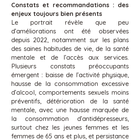
Constats et recommandations : des
enjeux toujours bien présents
Le portrait révèle que peu
d’améliorations ont été observées
depuis 2022, notamment sur les plans
des saines habitudes de vie, de la santé
mentale et de l’accès aux services.
Plusieurs constats préoccupants
émergent : baisse de l’activité physique,
hausse de la consommation excessive
d’alcool, comportements sexuels moins
préventifs, détérioration de la santé
mentale, avec une hausse marquée de
la consommation d’antidépresseurs,
surtout chez les jeunes femmes et les
femmes de 65 ans et plus, et persistance