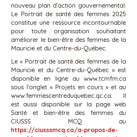
nouveau plan d’action gouvernemental.
Le Portrait de santé des femmes 2025
constitue une ressource incontournable
pour toute organisation souhaitant
améliorer le bien-être des femmes de la
Mauricie et du Centre-du-Québec.
Le « Portrait de santé des femmes de la
Mauricie et du Centre-du-Québec » est
disponible en ligne au www.tcmfm.ca
sous l’onglet « Projets en cours » et au
www.femmescentreduquebec.qc.ca. Il
est aussi disponible sur la page web
Santé et bien-être des femmes du
CIUSSS MCQ au
https://ciusssmcq.ca/a-propos-de-