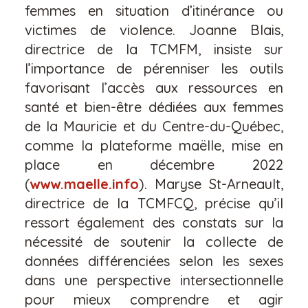
femmes en situation d’itinérance ou
victimes de violence. Joanne Blais,
directrice de la TCMFM, insiste sur
l’importance de pérenniser les outils
favorisant l’accès aux ressources en
santé et bien-être dédiées aux femmes
de la Mauricie et du Centre-du-Québec,
comme la plateforme maëlle, mise en
place en décembre 2022
(
www.maelle.info
). Maryse St-Arneault,
directrice de la TCMFCQ, précise qu’il
ressort également des constats sur la
nécessité de soutenir la collecte de
données différenciées selon les sexes
dans une perspective intersectionnelle
pour mieux comprendre et agir