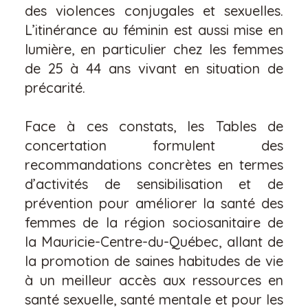
des violences conjugales et sexuelles.
L’itinérance au féminin est aussi mise en
lumière, en particulier chez les femmes
de 25 à 44 ans vivant en situation de
précarité.
Face à ces constats, les Tables de
concertation formulent des
recommandations concrètes en termes
d’activités de sensibilisation et de
prévention pour améliorer la santé des
femmes de la région sociosanitaire de
la Mauricie-Centre-du-Québec, allant de
la promotion de saines habitudes de vie
à un meilleur accès aux ressources en
santé sexuelle, santé mentale et pour les