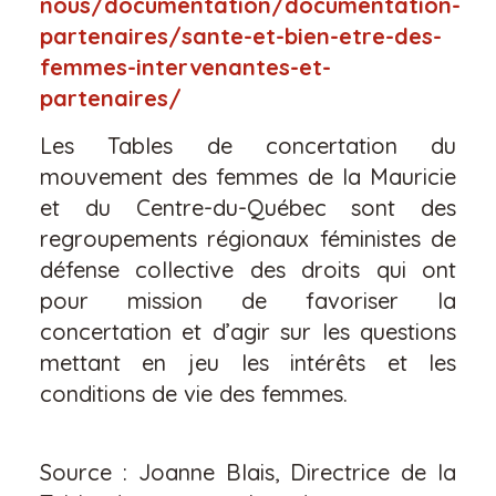
nous/documentation/documentation-
partenaires/sante-et-bien-etre-des-
femmes-intervenantes-et-
partenaires/
Les Tables de concertation du
mouvement des femmes de la Mauricie
et du Centre-du-Québec sont des
regroupements régionaux féministes de
défense collective des droits qui ont
pour mission de favoriser la
concertation et d’agir sur les questions
mettant en jeu les intérêts et les
conditions de vie des femmes.
Source : Joanne Blais, Directrice de la