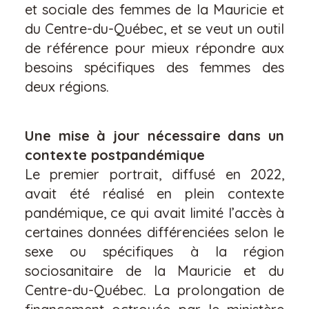
et sociale des femmes de la Mauricie et
du Centre-du-Québec, et se veut un outil
de référence pour mieux répondre aux
besoins spécifiques des femmes des
deux régions.
Une mise à jour nécessaire dans un
contexte postpandémique
Le premier portrait, diffusé en 2022,
avait été réalisé en plein contexte
pandémique, ce qui avait limité l’accès à
certaines données différenciées selon le
sexe ou spécifiques à la région
sociosanitaire de la Mauricie et du
Centre-du-Québec. La prolongation de