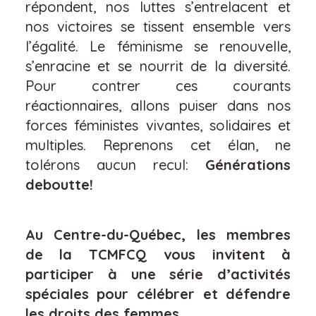
répondent, nos luttes s’entrelacent et
nos victoires se tissent ensemble vers
l’égalité. Le féminisme se renouvelle,
s’enracine et se nourrit de la diversité.
Pour contrer ces courants
réactionnaires, allons puiser dans nos
forces féministes vivantes, solidaires et
multiples. Reprenons cet élan, ne
tolérons aucun recul:
Générations
deboutte!
Au Centre-du-Québec, les membres
de la TCMFCQ vous invitent à
participer à une série d’activités
spéciales pour célébrer et défendre
les droits des femmes.