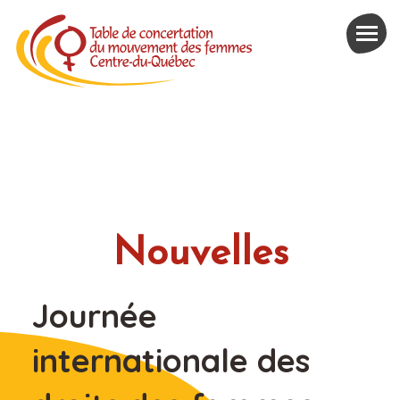
Nouvelles
Journée
internationale des