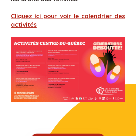
Cliquez ici pour voir le calendrier des
activités