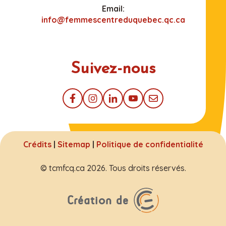
Email:
info@femmescentreduquebec.qc.ca
Suivez-nous
Crédits
|
Sitemap
|
Politique de confidentialité
© tcmfcq.ca 2026. Tous droits réservés.
Création de