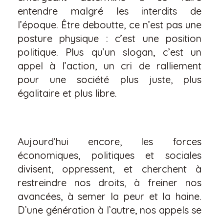
entendre malgré les interdits de
l’époque. Être deboutte, ce n’est pas une
posture physique : c’est une position
politique. Plus qu’un slogan, c’est un
appel à l’action, un cri de ralliement
pour une société plus juste, plus
égalitaire et plus libre.
Aujourd’hui encore, les forces
économiques, politiques et sociales
divisent, oppressent, et cherchent à
restreindre nos droits, à freiner nos
avancées, à semer la peur et la haine.
D’une génération à l’autre, nos appels se