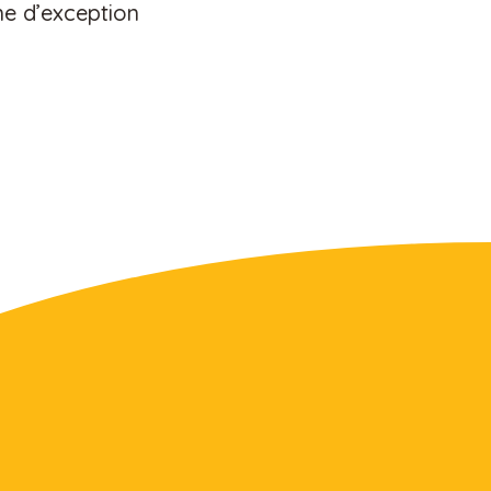
e d’exception