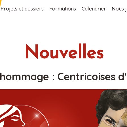
Projets et dossiers
Formations
Calendrier
Nous j
Nouvelles
e hommage : Centricoises d