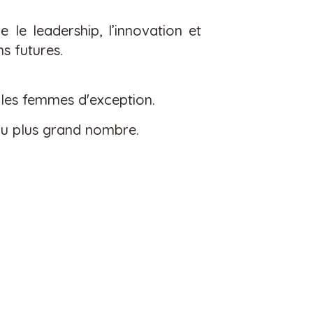
e le leadership, l’innovation et
ns futures.
 les femmes d'exception.
 au plus grand nombre.