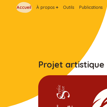
Accueil
À propos
Outils
Publications
Projet artistiqu