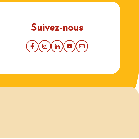
Suivez-nous