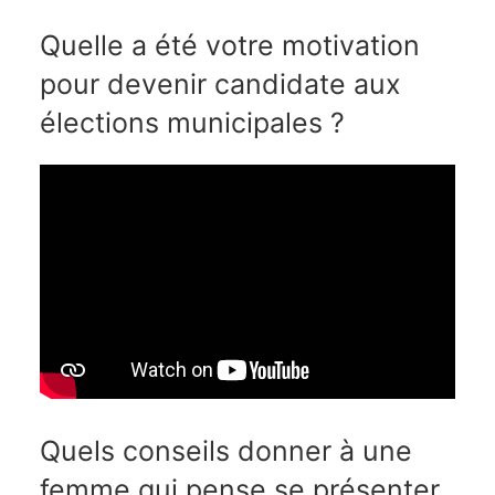
Quelle a été votre motivation
pour devenir candidate aux
élections municipales ?
Quels conseils donner à une
femme qui pense se présenter