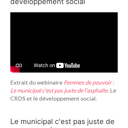
développement social
Extrait du webinaire
Femmes de pouvoir :
Le municipal c'est pas juste de l'asphalte.
Le
CRDS et le développement social.
Le municipal c'est pas juste de