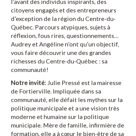
l’avant des individus inspirants, des
citoyens engagés et des entrepreneurs
d’exception de la région du Centre-du-
Québec. Parcours atypiques, sujets à
réflexion, fous rires, questionnements…
Audrey et Angéline n’ont qu’un objectif,
vous faire découvrir une des grandes
richesses du Centre-du-Québec : sa
communauté!
Notre invité:
Julie Pressé est la mairesse
de Fortierville. Impliquée dans sa
communauté, elle défait les mythes sur la
politique municipale et a une vision très
moderne et humaine sur la politique
municipale. Mère de famille, infirmière de
formation, elle a à cœur le bien-être de sa