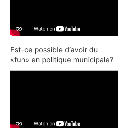
Est-ce possible d’avoir du
«fun» en politique municipale?