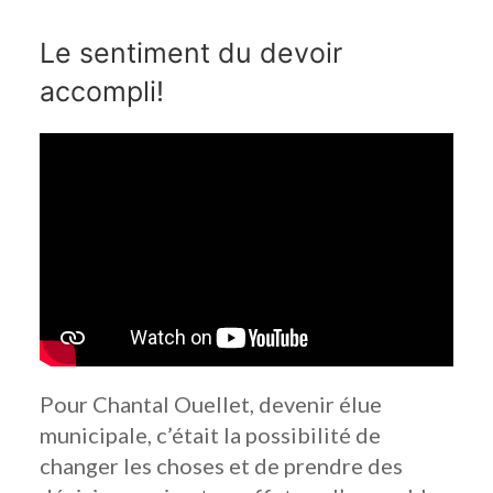
Le sentiment du devoir
accompli!
Pour Chantal Ouellet, devenir élue
municipale, c’était la possibilité de
changer les choses et de prendre des