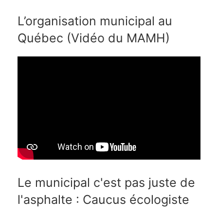
L’organisation municipal au
Québec (Vidéo du MAMH)
Le municipal c'est pas juste de
l'asphalte : Caucus écologiste