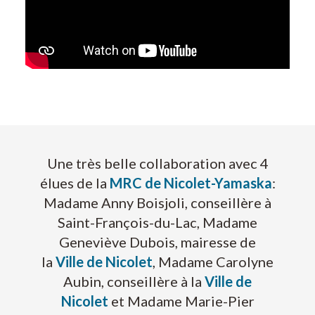
Une très belle collaboration avec 4
élues de la
MRC de Nicolet-Yamaska
:
Madame Anny Boisjoli, conseillère à
Saint-François-du-Lac, Madame
Geneviève Dubois, mairesse de
la
Ville de Nicolet
, Madame Carolyne
Aubin, conseillère à la
Ville de
Nicolet
et Madame Marie-Pier