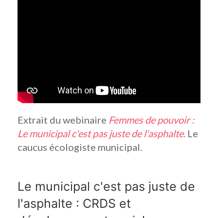
Extrait du webinaire
Femmes de pouvoir :
Le municipal c'est pas juste de l'asphalte.
Le
caucus écologiste municipal.
Le municipal c'est pas juste de
l'asphalte : CRDS et