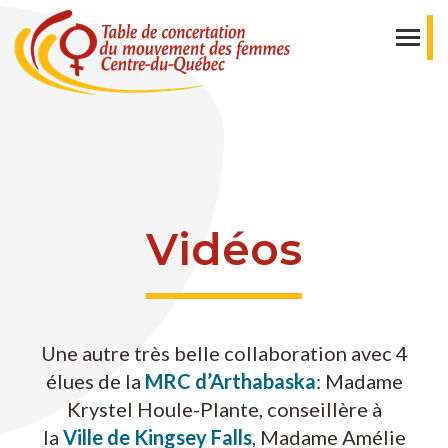
Vidéos
Une autre très belle collaboration avec 4
élues de la
MRC d’Arthabaska
: Madame
Krystel Houle-Plante, conseillère à
la
Ville de Kingsey Falls
, Madame Amélie