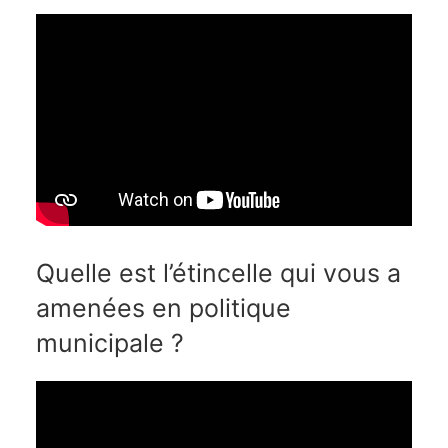
Quelle est l’étincelle qui vous a
amenées en politique
municipale ?