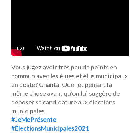
Vous jugez avoir très peu de points en
commun avec les élues et élus municipaux
en poste? Chantal Ouellet pensait la
même chose avant qu’on lui suggère de
déposer sa candidature aux élections
municipales.
#JeMePrésente
#ÉlectionsMunicipales2021