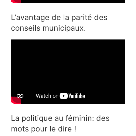
L’avantage de la parité des
conseils municipaux.
La politique au féminin: des
mots pour le dire !