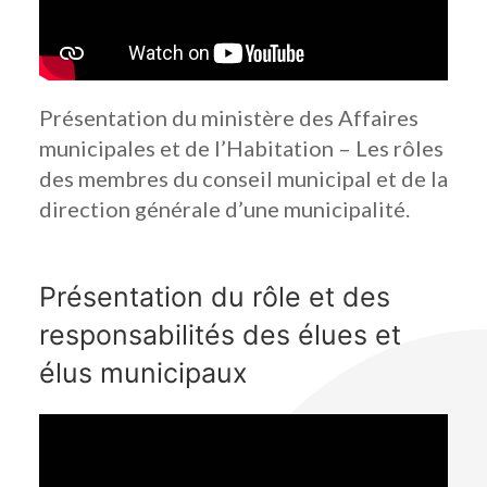
Présentation du ministère des Affaires
municipales et de l’Habitation – Les rôles
des membres du conseil municipal et de la
direction générale d’une municipalité.
Présentation du rôle et des
responsabilités des élues et
élus municipaux