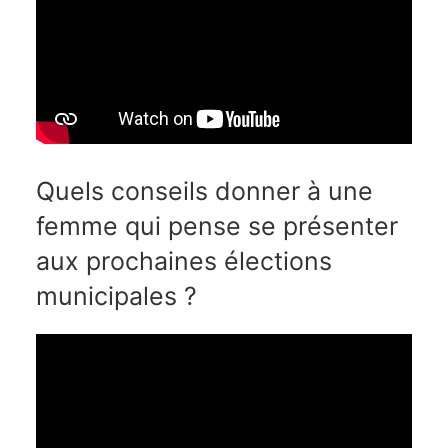
Quels conseils donner à une
femme qui pense se présenter
aux prochaines élections
municipales ?