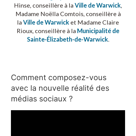
Hinse, conseillère à la
Ville de Warwick
,
Madame Noëlla Comtois, conseillère à
la
Ville de Warwick
et Madame Claire
Rioux, conseillère à la
Municipalité de
Sainte-Élizabeth-de-Warwick
.
Comment composez-vous
avec la nouvelle réalité des
médias sociaux ?