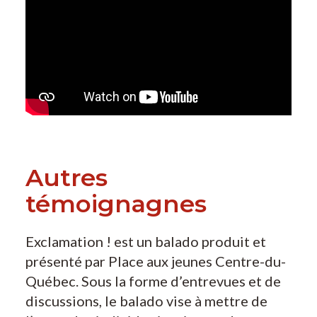
Autres
témoignagnes
Exclamation ! est un balado produit et
présenté par Place aux jeunes Centre-du-
Québec. Sous la forme d’entrevues et de
discussions, le balado vise à mettre de