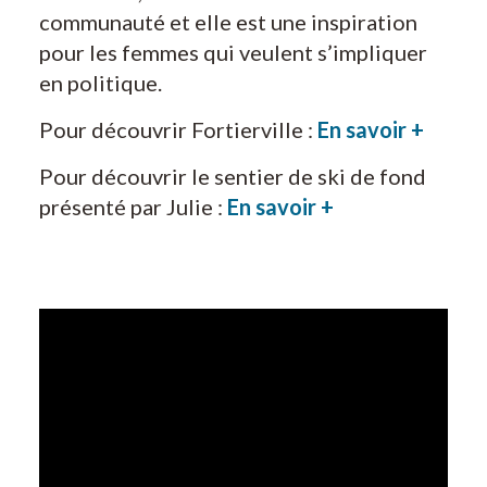
communauté et elle est une inspiration
pour les femmes qui veulent s’impliquer
en politique.
Pour découvrir Fortierville :
En savoir +
Pour découvrir le sentier de ski de fond
présenté par Julie :
En savoir +