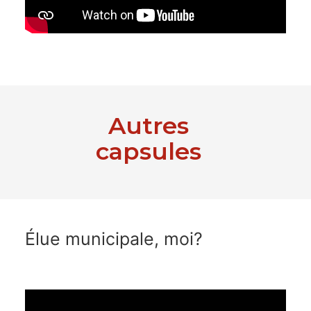
Autres
capsules
Élue municipale, moi?