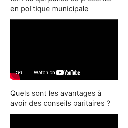
en politique municipale
Quels sont les avantages à
avoir des conseils paritaires ?